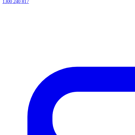
1300 240 817